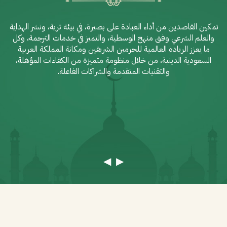
تمكين القاصدين من أداء العبادة على بصيرة، في بيئة ثرية، ونشر الهداية
والعلم الشرعي وفق منهج الوسطية، والتميز في خدمات الترجمة، وكل
ما يعزز الريادة العالمية للحرمين الشريفين ومكانة المملكة العربية
السعودية الدينية، من خلال منظومة متميزة من الكفاءات المؤهلة،
والتقنيات المتقدمة والشراكات الفاعلة.
◀
▶