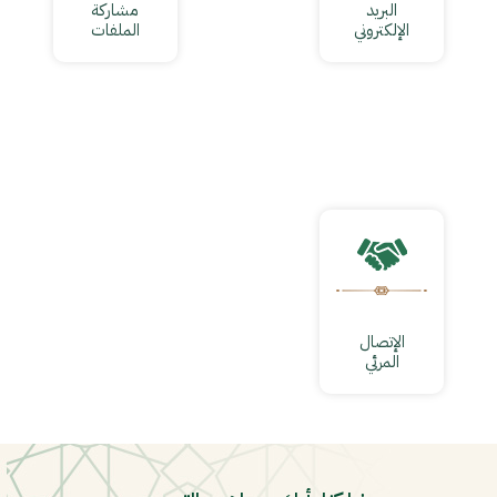
البريد
مشاركة
الإلكتروني
الملفات
الإتصال
المرئي