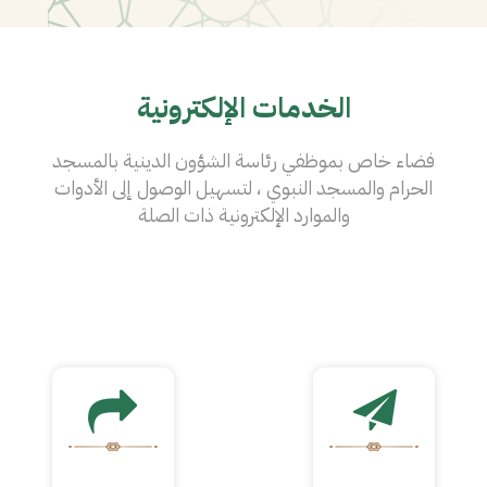
الخدمات الإلكترونية
فضاء خاص بموظفي رئاسة الشؤون الدينية بالمسجد
الحرام والمسجد النبوي ، لتسهيل الوصول إلى الأدوات
والموارد الإلكترونية ذات الصلة