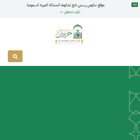
موقع حكومي رسمي تابع لحكومة المملكة العربية السعودية
كيف تتحقق