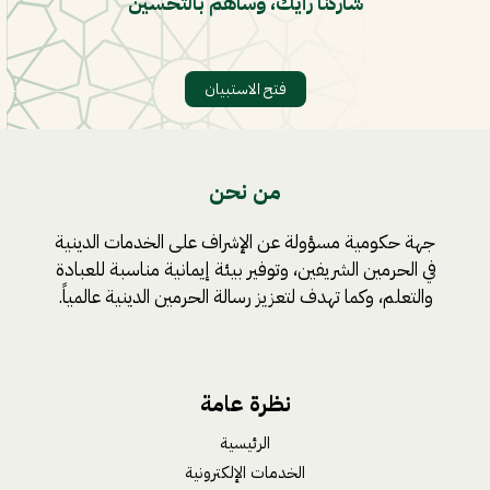
شاركنا رأيك، وساهم بالتحسين
فتح الاستبيان
من نحن
جهة حكومية مسؤولة عن الإشراف على الخدمات الدينية
في الحرمين الشريفين، وتوفير بيئة إيمانية مناسبة للعبادة
والتعلم، وكما تهدف لتعزيز رسالة الحرمين الدينية عالمياً.
نظرة عامة
الرئيسية
الخدمات الإلكترونية