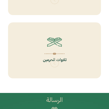
تلاوات الحرمين
الرسالة