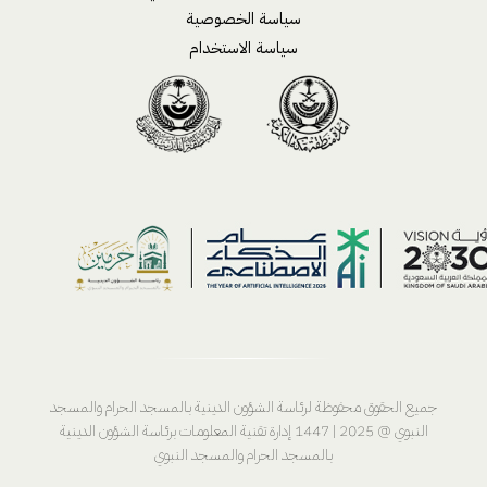
سياسة الخصوصية
سياسة الاستخدام
جميع الحقوق محفوظة لرئاسة الشؤون الدينية بالمسجد الحرام والمسجد
النبوي @ 2025 | 1447 إدارة تقنية المعلومات برئاسة الشؤون الدينية
بالمسجد الحرام والمسجد النبوي