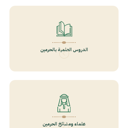
الدروس العلمية بالحرمين
علماء ومشائخ الحرمين