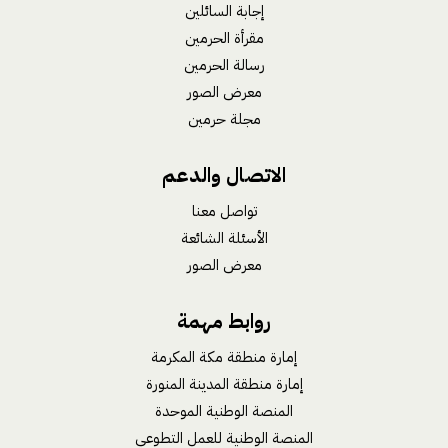
إجابة السائلين
مقرأة الحرمين
رسالة الحرمين
معرض الصور
مجلة حرمين
الاتصال والدعم
تواصل معنا
الأسئلة الشائعة
معرض الصور
روابط مهمة
إمارة منطقة مكة المكرمة
إمارة منطقة المدينة المنورة
المنصة الوطنية الموحدة
المنصة الوطنية للعمل التطوعي