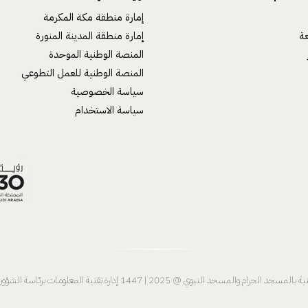
إمارة منطقة مكة المكرمة
عة
إمارة منطقة المدينة المنورة
المنصة الوطنية الموحدة
المنصة الوطنية للعمل التطوعي
سياسة الخصوصية
سياسة الاستخدام
144 إدارة تقنية المعلومات برئاسة الشؤون الدينية بالمسجد الحرام والمسجد النبوي