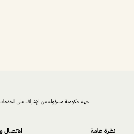
جهة حكومية مسؤولة عن الإشراف على الخدمات الديني
نظرة عامة
الاتصال و