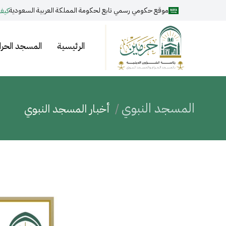
موقع حكومي رسمي تابع لحكومة المملكة العربية السعودية
كيف
الرئيسية
المسجد الحرا
المسجد النبوي
أخبار المسجد النبوي