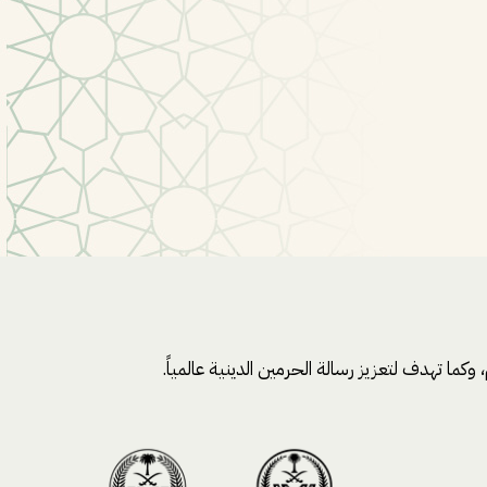
كما تهدف لتعزيز رسالة الحرمين الدينية عالمياً.