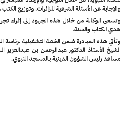
والإجابة عن الأسئلة الشرعية للزائرات، وتوزيع الكتب
وتسعى الوكالة من خلال هذه الجهود إلى إثراء تجربة 
هدي الكتاب والسنة.
وتأتي هذه المبادرة ضمن الخطة التشغيلية لرئاسة الش
الشيخ الأستاذ الدكتور عبدالرحمن بن عبدالعزيز 
مساعد رئيس الشؤون الدينية بالمسجد النبوي.