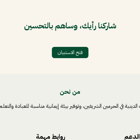
شاركنا رأيك، وساهم بالتحسين
فتح الاستبيان
من نحن
ة في الحرمين الشريفين، وتوفير بيئة إيمانية مناسبة للعبادة والتعلم، و
الدعم
روابط مهمة