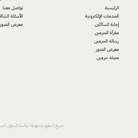
الرئيسية
تواصل معنا
الخدمات الإلكترونية
الأسئلة الشائ
إجابة السائلين
معرض الصور
مقرأة الحرمين
رسالة الحرمين
معرض الصور
مجلة حرمين
جميع الحقوق محفوظة لرئاسة الشؤون الدينية بالمسجد الحرام والمسجد النبوي @ 2025 | 7