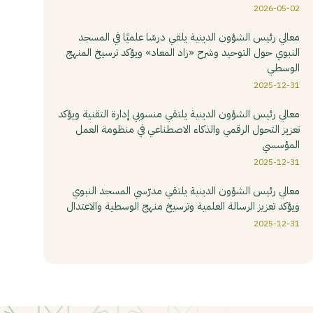
2026-05-02
معالي رئيس الشؤون الدينية يلقي درسًا علميًا في المسجد
النبوي حول التوحيد وشرح «زاد المعاد» ويؤكد ترسيخ المنهج
الوسطي
2025-12-31
معالي رئيس الشؤون الدينية يلتقي منسوبي إدارة التقنية ويؤكد
تعزيز التحول الرقمي والذكاء الاصطناعي في منظومة العمل
المؤسسي
2025-12-31
معالي رئيس الشؤون الدينية يلتقي مدرّسي المسجد النبوي
ويؤكد تعزيز الرسالة العلمية وترسيخ منهج الوسطية والاعتدال
2025-12-31