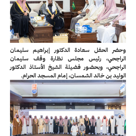
وحضر الحفل سعادة الدكتور إبراهيم سليمان
الراجحي، رئيس مجلس نظارة وقف سليمان
الراجحي، وبحضور فضيلة الشيخ الأستاذ الدكتور
الوليد بن خالد الشمسان، إمام المسجد الحرام.