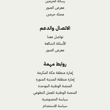
رسالة الحرمين
معرض الصور
مجلة حرمين
الاتصال والدعم
تواصل معنا
الأسئلة الشائعة
معرض الصور
روابط مهمة
إمارة منطقة مكة المكرمة
إمارة منطقة المدينة المنورة
المنصة الوطنية الموحدة
المنصة الوطنية للعمل التطوعي
سياسة الخصوصية
سياسة الاستخدام