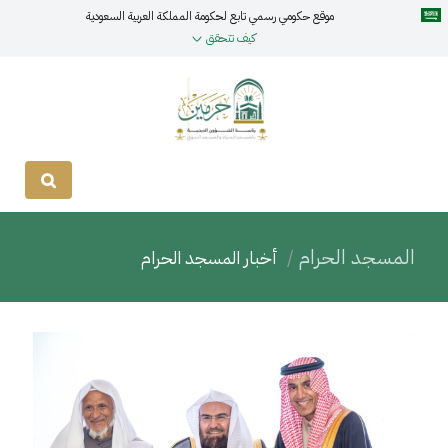
موقع حكومي رسمي تابع لحكومة المملكة العربية السعودية
كيف تتحقق
المسجد الحرام
أخبار المسجد الحرام