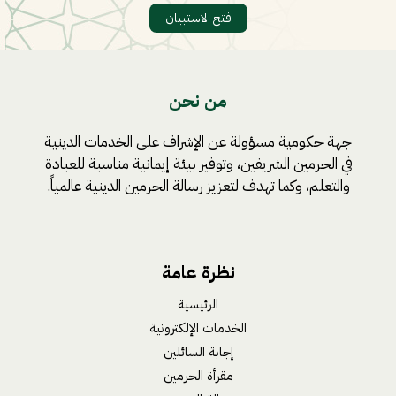
فتح الاستبيان
من نحن
جهة حكومية مسؤولة عن الإشراف على الخدمات الدينية
في الحرمين الشريفين، وتوفير بيئة إيمانية مناسبة للعبادة
والتعلم، وكما تهدف لتعزيز رسالة الحرمين الدينية عالمياً.
نظرة عامة
الرئيسية
الخدمات الإلكترونية
إجابة السائلين
مقرأة الحرمين