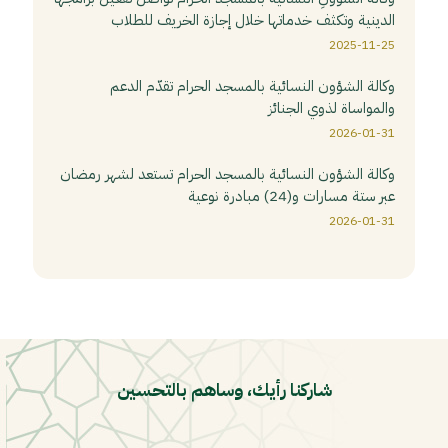
الدينية وتكثف خدماتها خلال إجازة الخريف للطلاب
2025-11-25
وكالة الشؤون النسائية بالمسجد الحرام تقدّم الدعم
والمواساة لذوي الجنائز
2026-01-31
وكالة الشؤون النسائية بالمسجد الحرام تستعد لشهر رمضان
عبر ستة مسارات و(24) مبادرة نوعية
2026-01-31
شاركنا رأيك، وساهم بالتحسين