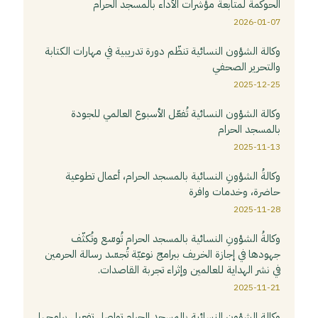
الحوكمة لمتابعة مؤشرات الأداء بالمسجد الحرام
2026-01-07
وكالة الشؤون النسائية تنظّم دورة تدريبية في مهارات الكتابة
والتحرير الصحفي
2025-12-25
وكالة الشؤون النسائية تُفعّل الأسبوع العالمي للجودة
بالمسجد الحرام
2025-11-13
وكالةُ الشؤونِ النسائية بالمسجد الحرام، أعمال تطوعية
حاضرة، وخدمات وافرة
2025-11-28
وكالةُ الشؤونِ النسائية بالمسجد الحرام تُوسّع وتُكثّف
جهودها في إجازة الخريف ببرامج نوعيّة تُجسّد رسالة الحرمين
في نشر الهداية للعالمين وإثراء تجربة القاصدات.
2025-11-21
وكالة الشؤونِ النسائية بالمسجد الحرام تواصل تفعيل برامجها