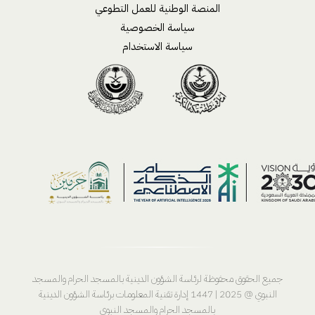
المنصة الوطنية للعمل التطوعي
سياسة الخصوصية
سياسة الاستخدام
جميع الحقوق محفوظة لرئاسة الشؤون الدينية بالمسجد الحرام والمسجد
النبوي @ 2025 | 1447 إدارة تقنية المعلومات برئاسة الشؤون الدينية
بالمسجد الحرام والمسجد النبوي