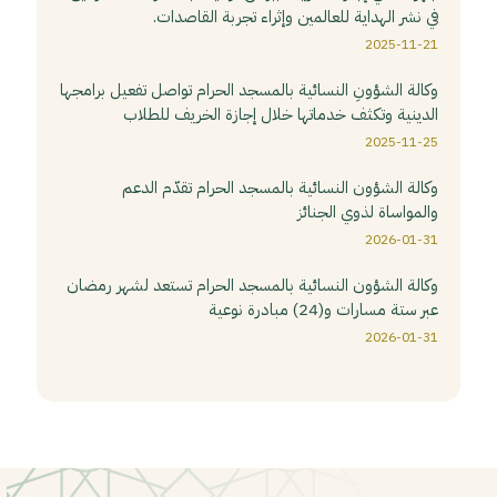
في نشر الهداية للعالمين وإثراء تجربة القاصدات.
2025-11-21
وكالة الشؤونِ النسائية بالمسجد الحرام تواصل تفعيل برامجها
الدينية وتكثف خدماتها خلال إجازة الخريف للطلاب
2025-11-25
وكالة الشؤون النسائية بالمسجد الحرام تقدّم الدعم
والمواساة لذوي الجنائز
2026-01-31
وكالة الشؤون النسائية بالمسجد الحرام تستعد لشهر رمضان
عبر ستة مسارات و(24) مبادرة نوعية
2026-01-31