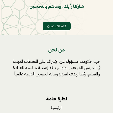
شاركنا رأيك، وساهم بالتحسين
فتح الاستبيان
من نحن
جهة حكومية مسؤولة عن الإشراف على الخدمات الدينية
في الحرمين الشريفين، وتوفير بيئة إيمانية مناسبة للعبادة
والتعلم، وكما تهدف لتعزيز رسالة الحرمين الدينية عالمياً.
نظرة عامة
الرئيسية