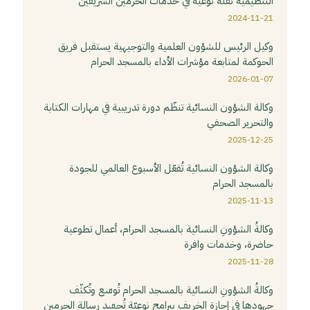
التنظيمية نقلة نوعية في خدمات الحرمين الشريفين
2024-11-21
وكيل الرئيس للشؤون العلمية والتوجيهية يستقبل فريق
الحوكمة لمتابعة مؤشرات الأداء بالمسجد الحرام
2026-01-07
وكالة الشؤون النسائية تنظّم دورة تدريبية في مهارات الكتابة
والتحرير الصحفي
2025-12-25
وكالة الشؤون النسائية تُفعّل الأسبوع العالمي للجودة
بالمسجد الحرام
2025-11-13
وكالةُ الشؤونِ النسائية بالمسجد الحرام، أعمال تطوعية
حاضرة، وخدمات وافرة
2025-11-28
وكالةُ الشؤونِ النسائية بالمسجد الحرام تُوسّع وتُكثّف
جهودها في إجازة الخريف ببرامج نوعيّة تُجسّد رسالة الحرمين