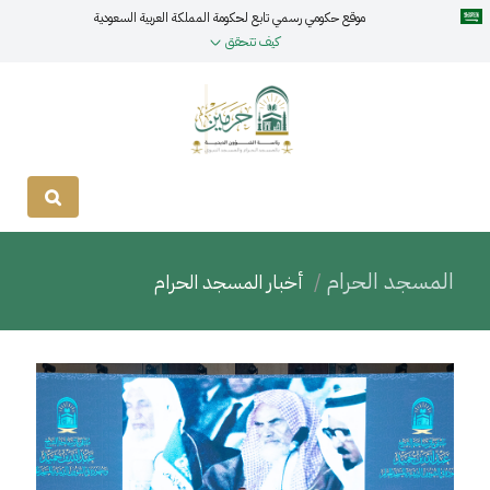
موقع حكومي رسمي تابع لحكومة المملكة العربية السعودية
كيف تتحقق
المسجد الحرام
أخبار المسجد الحرام