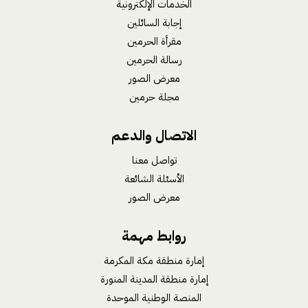
الخدمات الإلكترونية
إجابة السائلين
مقرأة الحرمين
رسالة الحرمين
معرض الصور
مجلة حرمين
الاتصال والدعم
تواصل معنا
الأسئلة الشائعة
معرض الصور
روابط مهمة
إمارة منطقة مكة المكرمة
إمارة منطقة المدينة المنورة
المنصة الوطنية الموحدة